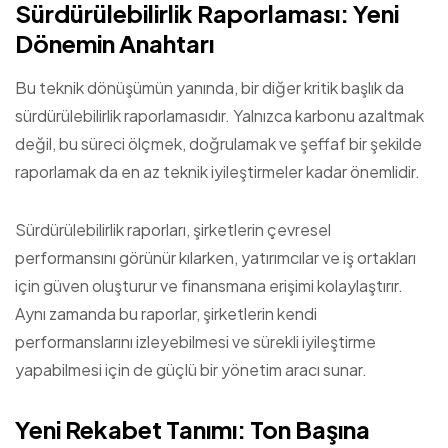
Sürdürülebilirlik Raporlaması: Yeni
Dönemin Anahtarı
Bu teknik dönüşümün yanında, bir diğer kritik başlık da
sürdürülebilirlik raporlamasıdır. Yalnızca karbonu azaltmak
değil, bu süreci ölçmek, doğrulamak ve şeffaf bir şekilde
raporlamak da en az teknik iyileştirmeler kadar önemlidir.
Sürdürülebilirlik raporları, şirketlerin çevresel
performansını görünür kılarken, yatırımcılar ve iş ortakları
için güven oluşturur ve finansmana erişimi kolaylaştırır.
Aynı zamanda bu raporlar, şirketlerin kendi
performanslarını izleyebilmesi ve sürekli iyileştirme
yapabilmesi için de güçlü bir yönetim aracı sunar.
Yeni Rekabet Tanımı: Ton Başına