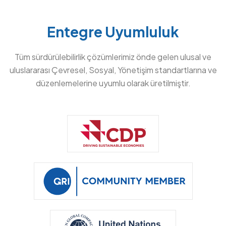
Entegre Uyumluluk
Tüm sürdürülebilirlik çözümlerimiz önde gelen ulusal ve
uluslararası Çevresel, Sosyal, Yönetişim standartlarına ve
düzenlemelerine uyumlu olarak üretilmiştir.