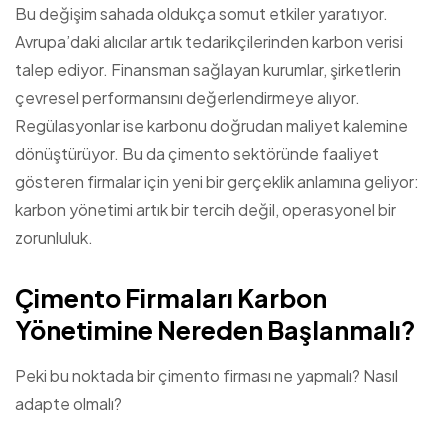
Bu değişim sahada oldukça somut etkiler yaratıyor.
Avrupa’daki alıcılar artık tedarikçilerinden karbon verisi
talep ediyor. Finansman sağlayan kurumlar, şirketlerin
çevresel performansını değerlendirmeye alıyor.
Regülasyonlar ise karbonu doğrudan maliyet kalemine
dönüştürüyor. Bu da çimento sektöründe faaliyet
gösteren firmalar için yeni bir gerçeklik anlamına geliyor:
karbon yönetimi artık bir tercih değil, operasyonel bir
zorunluluk.
Çimento Firmaları Karbon
Yönetimine Nereden Başlanmalı?
Peki bu noktada bir çimento firması ne yapmalı? Nasıl
adapte olmalı?