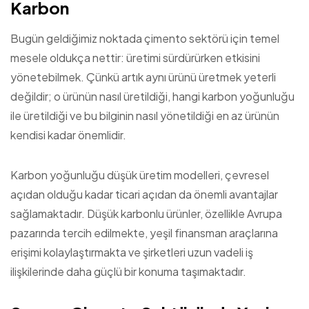
Karbon
Bugün geldiğimiz noktada çimento sektörü için temel
mesele oldukça nettir: üretimi sürdürürken etkisini
yönetebilmek. Çünkü artık aynı ürünü üretmek yeterli
değildir; o ürünün nasıl üretildiği, hangi karbon yoğunluğu
ile üretildiği ve bu bilginin nasıl yönetildiği en az ürünün
kendisi kadar önemlidir.
Karbon yoğunluğu düşük üretim modelleri, çevresel
açıdan olduğu kadar ticari açıdan da önemli avantajlar
sağlamaktadır. Düşük karbonlu ürünler, özellikle Avrupa
pazarında tercih edilmekte, yeşil finansman araçlarına
erişimi kolaylaştırmakta ve şirketleri uzun vadeli iş
ilişkilerinde daha güçlü bir konuma taşımaktadır.