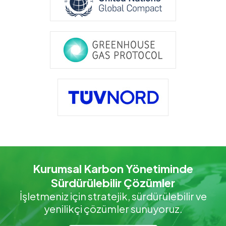
Kurumsal Karbon Yönetiminde
Sürdürülebilir Çözümler
İşletmeniz için stratejik, sürdürülebilir ve
yenilikçi çözümler sunuyoruz.