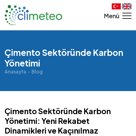
Menü
Çimento Sektöründe Karbon
Yönetimi
Anasayfa
Blog
Çimento Sektöründe Karbon
Yönetimi: Yeni Rekabet
Dinamikleri ve Kaçınılmaz