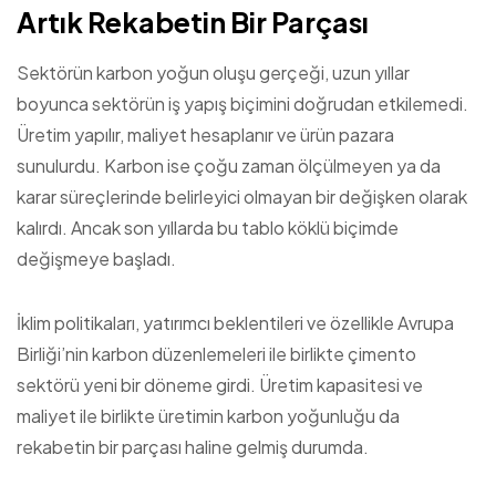
Artık Rekabetin Bir Parçası
Sektörün karbon yoğun oluşu gerçeği, uzun yıllar
boyunca sektörün iş yapış biçimini doğrudan etkilemedi.
Üretim yapılır, maliyet hesaplanır ve ürün pazara
sunulurdu. Karbon ise çoğu zaman ölçülmeyen ya da
karar süreçlerinde belirleyici olmayan bir değişken olarak
kalırdı. Ancak son yıllarda bu tablo köklü biçimde
değişmeye başladı.
İklim politikaları, yatırımcı beklentileri ve özellikle Avrupa
Birliği’nin karbon düzenlemeleri ile birlikte çimento
sektörü yeni bir döneme girdi. Üretim kapasitesi ve
maliyet ile birlikte üretimin karbon yoğunluğu da
rekabetin bir parçası haline gelmiş durumda.