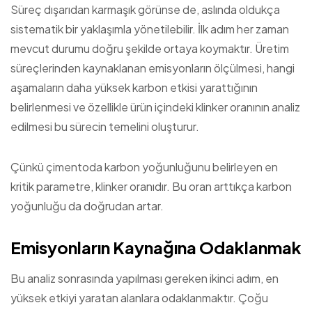
Süreç dışarıdan karmaşık görünse de, aslında oldukça
sistematik bir yaklaşımla yönetilebilir. İlk adım her zaman
mevcut durumu doğru şekilde ortaya koymaktır. Üretim
süreçlerinden kaynaklanan emisyonların ölçülmesi, hangi
aşamaların daha yüksek karbon etkisi yarattığının
belirlenmesi ve özellikle ürün içindeki klinker oranının analiz
edilmesi bu sürecin temelini oluşturur.
Çünkü çimentoda karbon yoğunluğunu belirleyen en
kritik parametre, klinker oranıdır. Bu oran arttıkça karbon
yoğunluğu da doğrudan artar.
Emisyonların Kaynağına Odaklanmak
Bu analiz sonrasında yapılması gereken ikinci adım, en
yüksek etkiyi yaratan alanlara odaklanmaktır. Çoğu