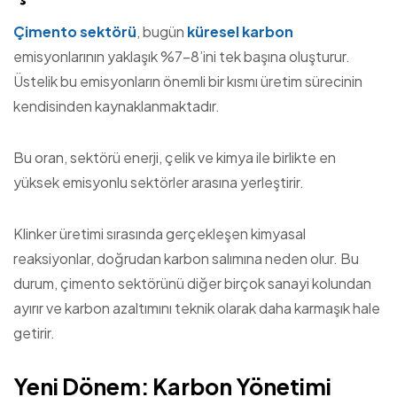
Çimento sektörü
, bugün
küresel karbon
emisyonlarının yaklaşık %7–8’ini tek başına oluşturur.
Üstelik bu emisyonların önemli bir kısmı üretim sürecinin
kendisinden kaynaklanmaktadır.
Bu oran, sektörü enerji, çelik ve kimya ile birlikte en
yüksek emisyonlu sektörler arasına yerleştirir.
Klinker üretimi sırasında gerçekleşen kimyasal
reaksiyonlar, doğrudan karbon salımına neden olur. Bu
durum, çimento sektörünü diğer birçok sanayi kolundan
ayırır ve karbon azaltımını teknik olarak daha karmaşık hale
getirir.
Yeni Dönem: Karbon Yönetimi