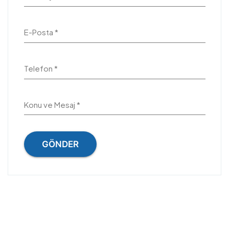
E-Posta *
Telefon *
Konu ve Mesaj *
GÖNDER