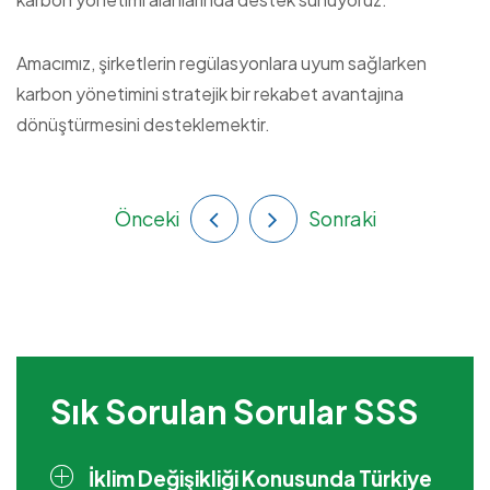
Amacımız, şirketlerin regülasyonlara uyum sağlarken
karbon yönetimini stratejik bir rekabet avantajına
dönüştürmesini desteklemektir.
Önceki
Sonraki
Sık Sorulan Sorular SSS
İklim Değişikliği Konusunda Türkiye