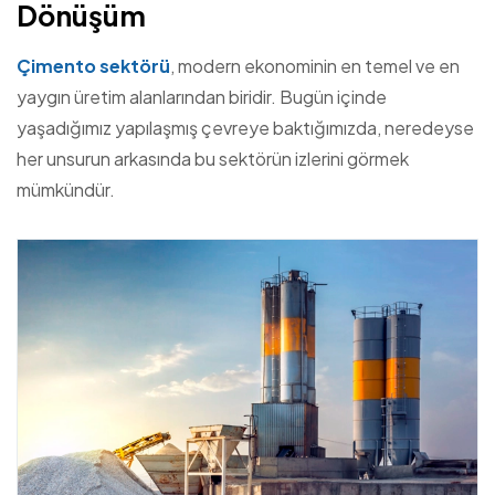
Dönüşüm
Çimento sektörü
, modern ekonominin en temel ve en
yaygın üretim alanlarından biridir. Bugün içinde
yaşadığımız yapılaşmış çevreye baktığımızda, neredeyse
her unsurun arkasında bu sektörün izlerini görmek
mümkündür.