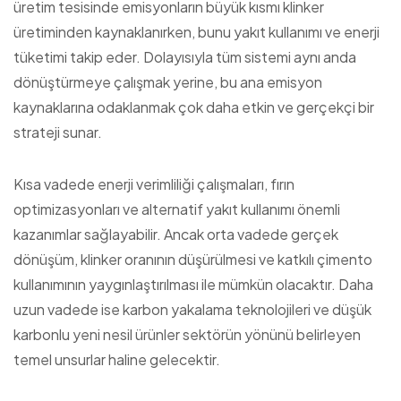
üretim tesisinde emisyonların büyük kısmı klinker
üretiminden kaynaklanırken, bunu yakıt kullanımı ve enerji
tüketimi takip eder. Dolayısıyla tüm sistemi aynı anda
dönüştürmeye çalışmak yerine, bu ana emisyon
kaynaklarına odaklanmak çok daha etkin ve gerçekçi bir
strateji sunar.
Kısa vadede enerji verimliliği çalışmaları, fırın
optimizasyonları ve alternatif yakıt kullanımı önemli
kazanımlar sağlayabilir. Ancak orta vadede gerçek
dönüşüm, klinker oranının düşürülmesi ve katkılı çimento
kullanımının yaygınlaştırılması ile mümkün olacaktır. Daha
uzun vadede ise karbon yakalama teknolojileri ve düşük
karbonlu yeni nesil ürünler sektörün yönünü belirleyen
temel unsurlar haline gelecektir.