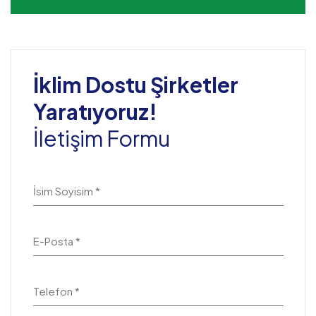
İklim Dostu Şirketler
Yaratıyoruz!
İletişim Formu
İsim Soyisim *
E-Posta *
Telefon *