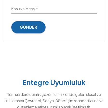
Konu ve Mesaj *
GÖNDER
Entegre Uyumluluk
Tüm sürdürülebilirlik çözümlerimiz önde gelen ulusal ve
uluslararası Çevresel, Sosyal, Yönetişim standartlarına ve
düzenlemelerine uyumlu olarak üretilmiştir.