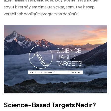
soyut birer söylem olmaktan çıkar, somut ve hesap
verebilir bir dönüşüm programına dönüşür.
Science-Based Targets Nedir?