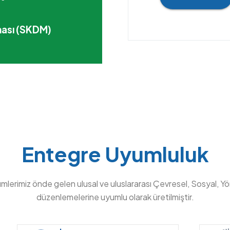
ası (SKDM)
Entegre Uyumluluk
ümlerimiz önde gelen ulusal ve uluslararası Çevresel, Sosyal, Y
düzenlemelerine uyumlu olarak üretilmiştir.