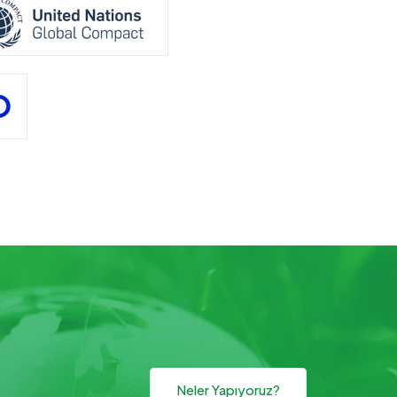
Neler Yapıyoruz?