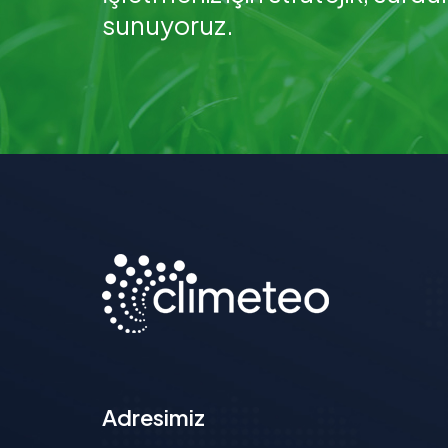
sunuyoruz.
Adresimiz