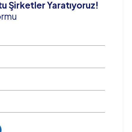
tu Şirketler Yaratıyoruz!
Formu