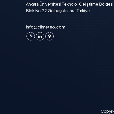
Ankara Üniversitesi Teknoloji Geliştirme Bölgesi
Blok No:22 Gölbaşı Ankara Türkiye
info@climeteo.com
Copyri