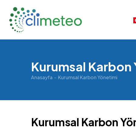
Kurumsal Karbon 
Anasayfa
Kurumsal Karbon Yönetimi
Kurumsal Karbon Yön