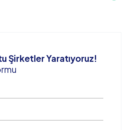
tu Şirketler Yaratıyoruz!
Formu