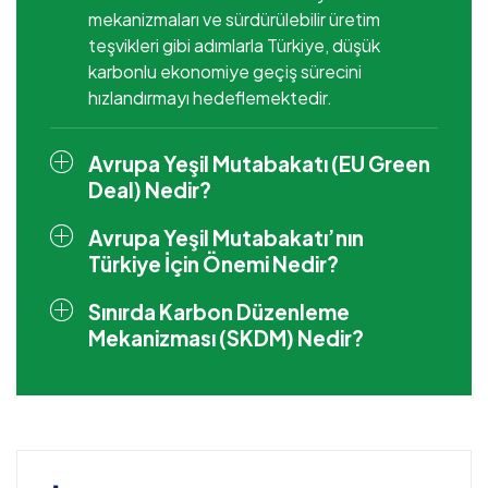
mekanizmaları ve sürdürülebilir üretim
teşvikleri gibi adımlarla Türkiye, düşük
karbonlu ekonomiye geçiş sürecini
hızlandırmayı hedeflemektedir.
Avrupa Yeşil Mutabakatı (EU Green
Deal) Nedir?
Avrupa Yeşil Mutabakatı’nın
Türkiye İçin Önemi Nedir?
Sınırda Karbon Düzenleme
Mekanizması (SKDM) Nedir?