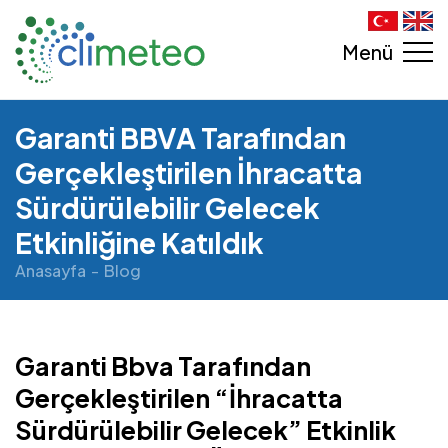
Menü
Garanti BBVA Tarafından
Gerçekleştirilen İhracatta
Sürdürülebilir Gelecek
Etkinliğine Katıldık
Anasayfa
Blog
Garanti Bbva Tarafından
Gerçekleştirilen “İhracatta
Sürdürülebilir Gelecek” Etkinlik