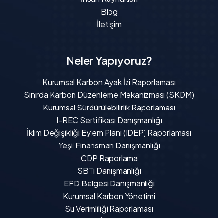
Blog
İletişim
Neler Yapıyoruz?
Kurumsal Karbon Ayak İzi Raporlaması
Sınırda Karbon Düzenleme Mekanizması (SKDM)
Kurumsal Sürdürülebilirlik Raporlaması
I-REC Sertifikası Danışmanlığı
İklim Değişikliği Eylem Planı (IDEP) Raporlaması
Yeşil Finansman Danışmanlığı
CDP Raporlama
SBTi Danışmanlığı
EPD Belgesi Danışmanlığı
Kurumsal Karbon Yönetimi
Su Verimliliği Raporlaması