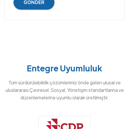
GÖNDER
Entegre Uyumluluk
Tüm sürdürülebilirlik çözümlerimiz önde gelen ulusal ve
uluslararası Çevresel, Sosyal, Yönetişim standartlarına ve
düzenlemelerine uyumlu olarak üretilmiştir.