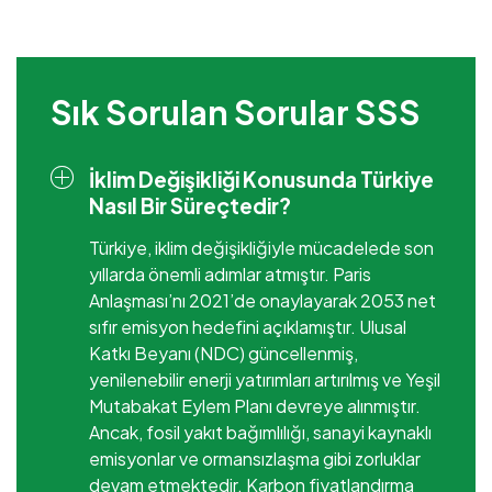
Sık Sorulan Sorular SSS
İklim Değişikliği Konusunda Türkiye
Nasıl Bir Süreçtedir?
Türkiye, iklim değişikliğiyle mücadelede son
yıllarda önemli adımlar atmıştır. Paris
Anlaşması’nı 2021’de onaylayarak 2053 net
sıfır emisyon hedefini açıklamıştır. Ulusal
Katkı Beyanı (NDC) güncellenmiş,
yenilenebilir enerji yatırımları artırılmış ve Yeşil
Mutabakat Eylem Planı devreye alınmıştır.
Ancak, fosil yakıt bağımlılığı, sanayi kaynaklı
emisyonlar ve ormansızlaşma gibi zorluklar
devam etmektedir. Karbon fiyatlandırma