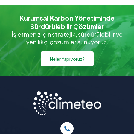
Kurumsal Karbon Yönetiminde
Sürdürülebilir Çözümler
İşletmeniz için stratejik, sürdürülebilir ve
yenilikçi çözümler sunuyoruz.
Neler Yapıyoruz?