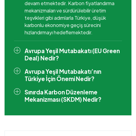
devam etmektedir. Karbon fiyatlandırma
mekanizmaları ve sürdürülebilir üretim
teşvikleri gibi adımlarla Türkiye, düşük
karbonlu ekonomiye geçiş sürecini
hızlandırmayı hedeflemektedir.
Avrupa Yeşil Mutabakatı (EU Green
Deal) Nedir?
Avrupa Yeşil Mutabakatı’nın
Türkiye İçin Önemi Nedir?
Sınırda Karbon Düzenleme
Mekanizması (SKDM) Nedir?