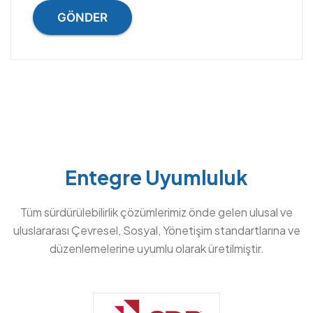
GÖNDER
Entegre Uyumluluk
Tüm sürdürülebilirlik çözümlerimiz önde gelen ulusal ve
uluslararası Çevresel, Sosyal, Yönetişim standartlarına ve
düzenlemelerine uyumlu olarak üretilmiştir.