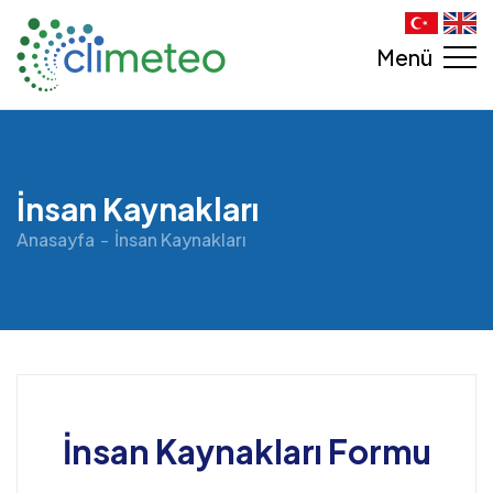
Menü
İnsan Kaynakları
Anasayfa
İnsan Kaynakları
İnsan Kaynakları Formu