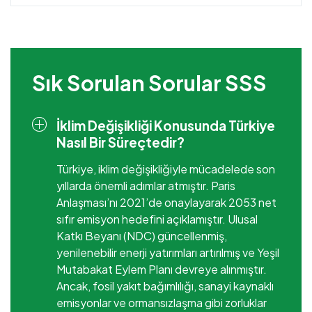
Sık Sorulan Sorular SSS
İklim Değişikliği Konusunda Türkiye
Nasıl Bir Süreçtedir?
Türkiye, iklim değişikliğiyle mücadelede son
yıllarda önemli adımlar atmıştır. Paris
Anlaşması’nı 2021’de onaylayarak 2053 net
sıfır emisyon hedefini açıklamıştır. Ulusal
Katkı Beyanı (NDC) güncellenmiş,
yenilenebilir enerji yatırımları artırılmış ve Yeşil
Mutabakat Eylem Planı devreye alınmıştır.
Ancak, fosil yakıt bağımlılığı, sanayi kaynaklı
emisyonlar ve ormansızlaşma gibi zorluklar