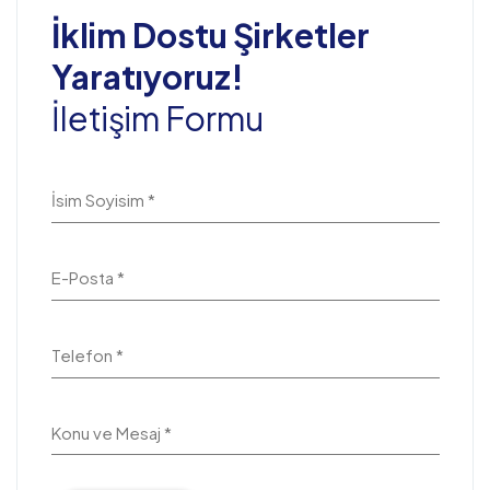
İklim Dostu Şirketler
Yaratıyoruz!
İletişim Formu
İsim Soyisim *
E-Posta *
Telefon *
Konu ve Mesaj *