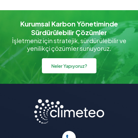
Kurumsal Karbon Yönetiminde
Sürdürülebilir Çözümler
İşletmeniz için stratejik, sürdürülebilir ve
yenilikçi çözümler sunuyoruz.
Neler Yapıyoruz?